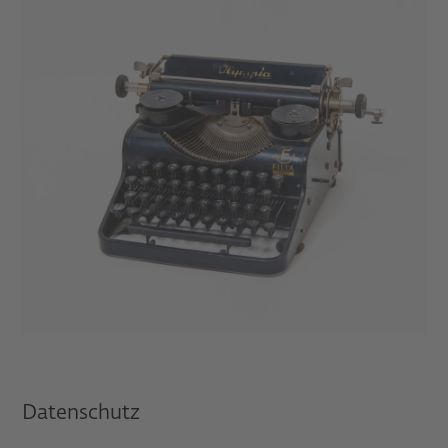
Datenschutz