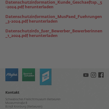
Datenschutzinformation_Kunde_Geschaeftsp._5
-2024.pdf herunterladen
Datenschutzinformation_MusPaed_Fuehrungen
_3-2024.pdf herunterladen
Datenschutzinfo_fuer_Bewerber_Bewerberinnen
_1_2024.pdf herunterladen
Kontakt
Schwäbisches Freilichtmuseum Illerbeuren
Museumstraße 8
87758 Kronburg (Illerbeuren)