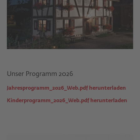
Unser Programm 2026
Jahresprogramm_2026_Web.pdf herunterladen
Kinderprogramm_2026_Web.pdf herunterladen