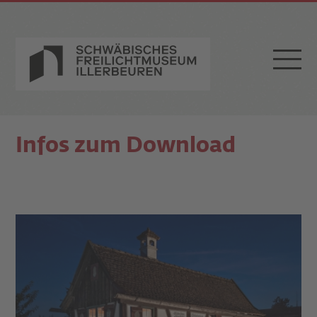
Infos zum Download