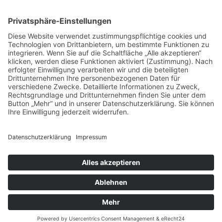
Mitglied in
Datenschutz
Impressum
Links