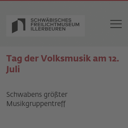
Tag der Volksmusik am 12.
Juli
Schwabens größter
Musikgruppentreff