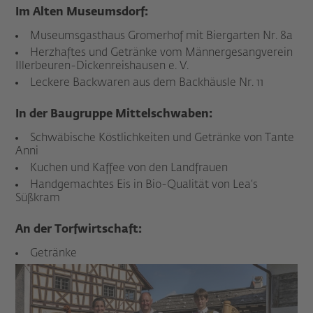
Im Alten Museumsdorf:
Museumsgasthaus Gromerhof mit Biergarten Nr. 8a
Herzhaftes und Getränke vom Männergesangverein
Illerbeuren-Dickenreishausen e. V.
Leckere Backwaren aus dem Backhäusle Nr. 11
In der Baugruppe Mittelschwaben:
Schwäbische Köstlichkeiten und Getränke von Tante
Anni
Kuchen und Kaffee von den Landfrauen
Handgemachtes Eis in Bio-Qualität von Lea‘s
Süßkram
An der Torfwirtschaft:
Getränke