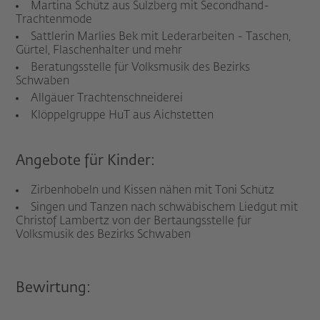
Martina Schütz aus Sulzberg mit Secondhand-
Trachtenmode
Sattlerin Marlies Bek mit Lederarbeiten - Taschen,
Gürtel, Flaschenhalter und mehr
Beratungsstelle für Volksmusik des Bezirks
Schwaben
Allgäuer Trachtenschneiderei
Klöppelgruppe HuT aus Aichstetten
Angebote für Kinder:
Zirbenhobeln und Kissen nähen mit Toni Schütz
Singen und Tanzen nach schwäbischem Liedgut mit
Christof Lambertz von der Bertaungsstelle für
Volksmusik des Bezirks Schwaben
Bewirtung: