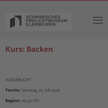
Kurs: Backen
AUSGEBUCHT
Termin:
Samstag, 25. Juli 2026
Beginn:
09:30 Uhr