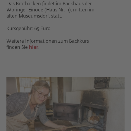
Das Brotbacken findet im Backhaus der
Woringer Einöde (Haus Nr. 11), mitten im
alten Museumsdorf, statt.
Kursgebühr: 65 Euro
Weitere Informationen zum Backkurs
finden Sie
hier
.