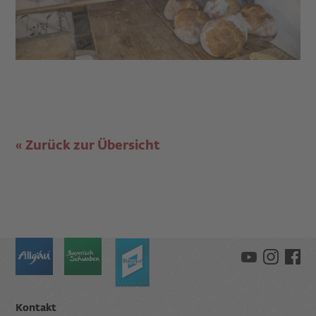
Zurück zur Übersicht
Kontakt