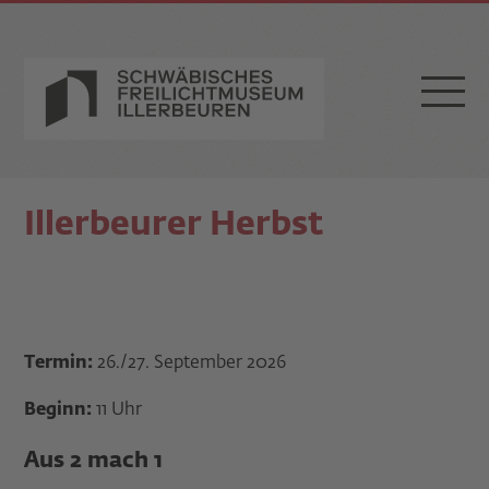
Illerbeurer Herbst
Termin:
26./27. September 2026
Beginn:
11 Uhr
Aus 2 mach 1