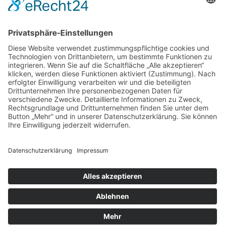
Mitglied in
Datenschutz
Impressum
Links