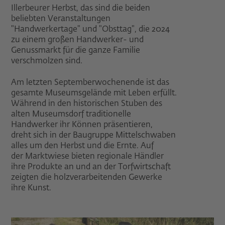
Illerbeurer Herbst, das sind die beiden
beliebten Veranstaltungen
"Handwerkertage" und "Obsttag", die 2024
zu einem großen Handwerker- und
Genussmarkt für die ganze Familie
verschmolzen sind.
Am letzten Septemberwochenende ist das
gesamte Museumsgelände mit Leben erfüllt.
Während in den historischen Stuben des
alten Museumsdorf traditionelle
Handwerker ihr Können präsentieren,
dreht sich in der Baugruppe Mittelschwaben
alles um den Herbst und die Ernte. Auf
der Marktwiese bieten regionale Händler
ihre Produkte an und an der Torfwirtschaft
zeigten die holzverarbeitenden Gewerke
ihre Kunst.