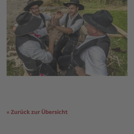
Zurück zur Übersicht