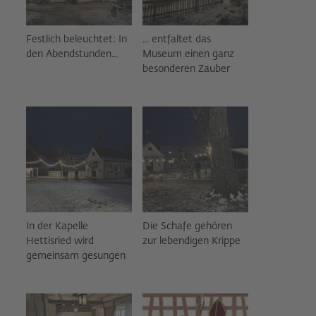
Festlich beleuchtet: In
... entfaltet das
den Abendstunden...
Museum einen ganz
besonderen Zauber
In der Kapelle
Die Schafe gehören
Hettisried wird
zur lebendigen Krippe
gemeinsam gesungen