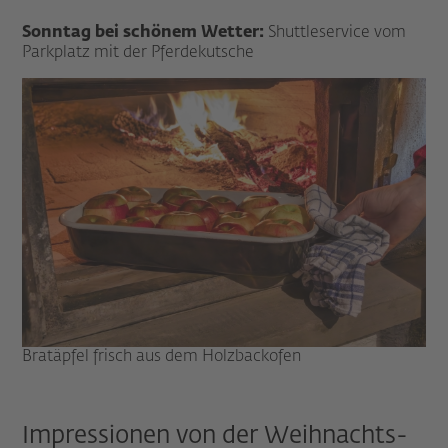
Sonntag bei schönem Wetter:
Shuttleservice vom
Parkplatz mit der Pferdekutsche
Bratäpfel frisch aus dem Holzbackofen
Impressionen von der Weihnachts-