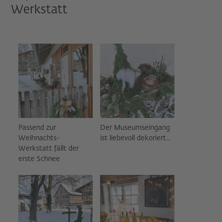
Werkstatt
Passend zur
Der Museumseingang
Weihnachts-
ist liebevoll dekoriert...
Werkstatt fällt der
erste Schnee