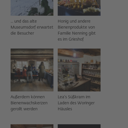
... und das alte
Honig und andere
Museumsdorf erwartet
Bienenprodukte von
die Besucher
Familie Nenning gibt
es im Grieshof
Außerdem können
Lea's Süßkram im
Bienenwachskerzen
Laden des Woringer
gerollt werden
Häusles