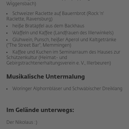
Wiggensbach)
Schweizer Raclette auf Bauernbrot (Rock 'n'
Raclette, Ravensburg)
heiße Bratäpfel aus dem Backhaus
Waffeln und Kaffee (Landfrauen des Illerwinkels)
Glühwein, Punsch, heißer Aperol und Kaltgetränke
("The Street Bar", Memmingen)
Kaffee und Kuchen im Seminarraum des Hauses zur
Schützenkultur (Heimat- und
Gebirgstrachtenerhaltungsverein e. V., Illerbeuren)
Musikalische Untermalung
Woringer Alphornbläser und Schwäbischer Dreiklang
Im Gelände unterwegs:
Der Nikolaus :)