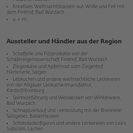
Kreatives Weihnachtsbasteln aus Wolle und Fell mit
dem Finkhof, Bad Wurzach
u. v. m.
Aussteller und Händler aus der Region
Schaffelle und Filzprodukte von der
Schäfereigenossenschaft Finkhof, Bad Wurzach
Ziegenkäse und Apfelmost vom Ziegenhof
Hämmerle, Salgen
Lebkuchen und andere weihnachtliche Leckereien
von der Allgäuer Lebkuchenmanufaktur,
Kardorf/Kronburg
Spinnvorführung und Webdecken von Winkelware,
Bad Wurzach
Schnapsverkauf und -verkostung mit der Brennerei
Salzgeber, Babenhausen
Schokoladenfiguren und andere Leckereien von Lea's
Süßkram, Lachen