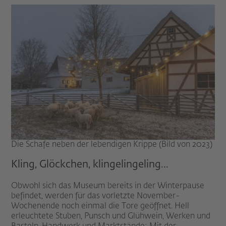
Die Schafe neben der lebendigen Krippe (Bild von 2023)
Kling, Glöckchen, klingelingeling...
Obwohl sich das Museum bereits in der Winterpause
befindet, werden für das vorletzte November-
Wochenende noch einmal die Tore geöffnet. Hell
erleuchtete Stuben, Punsch und Glühwein, Werken und