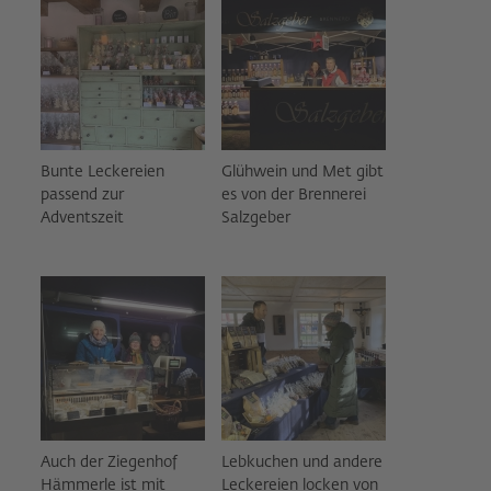
Bunte Leckereien
Glühwein und Met gibt
passend zur
es von der Brennerei
Adventszeit
Salzgeber
Auch der Ziegenhof
Lebkuchen und andere
Hämmerle ist mit
Leckereien locken von