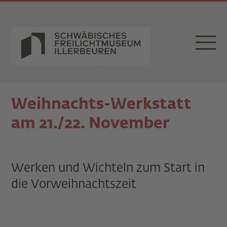
Weihnachts-Werkstatt
am 21./22. November
Werken und Wichteln zum Start in
die Vorweihnachtszeit