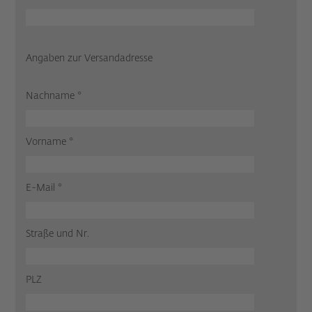
Angaben zur Versandadresse
Nachname *
Vorname *
E-Mail *
Straße und Nr.
PLZ