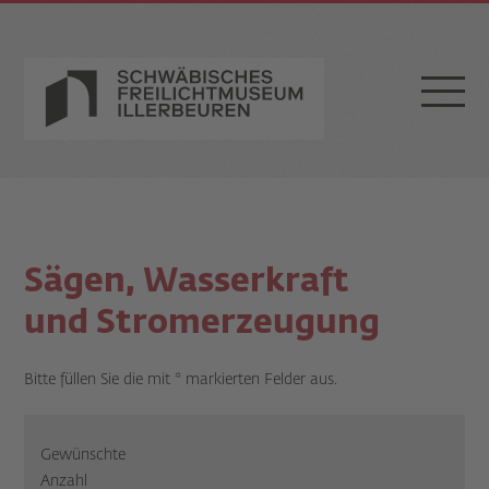
Sägen, Wasserkraft
und Stromerzeugung
Bitte füllen Sie die mit * markierten Felder aus.
Gewünschte
Anzahl