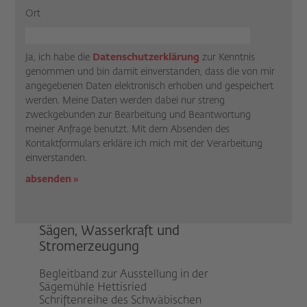
Ort
Ja, ich habe die
Datenschutzerklärung
zur Kenntnis
genommen und bin damit einverstanden, dass die von mir
angegebenen Daten elektronisch erhoben und gespeichert
werden. Meine Daten werden dabei nur streng
zweckgebunden zur Bearbeitung und Beantwortung
meiner Anfrage benutzt. Mit dem Absenden des
Kontaktformulars erkläre ich mich mit der Verarbeitung
einverstanden.
Sägen, Wasserkraft und
Stromerzeugung
Begleitband zur Ausstellung in der
Sägemühle Hettisried
Schriftenreihe des Schwäbischen