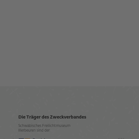
Die Träger des Zweckverbandes
Schwäbisches Freilichtmuseum
Illerbeuren sind der