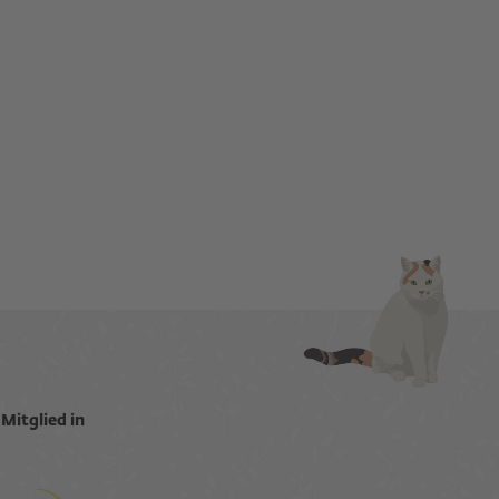
Mitglied in