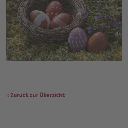
Zurück zur Übersicht