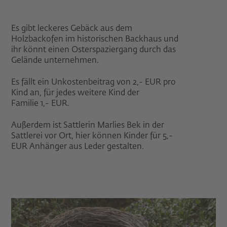
Es gibt leckeres Gebäck aus dem
Holzbackofen im historischen Backhaus und
ihr könnt einen Osterspaziergang durch das
Gelände unternehmen.
Es fällt ein Unkostenbeitrag von 2,- EUR pro
Kind an, für jedes weitere Kind der
Familie 1,- EUR.
Außerdem ist Sattlerin Marlies Bek in der
Sattlerei vor Ort, hier können Kinder für 5,-
EUR Anhänger aus Leder gestalten.