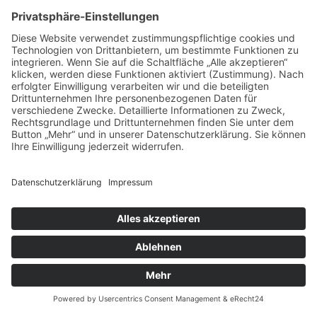
Mitglied in
Datenschutz
Impressum
Links