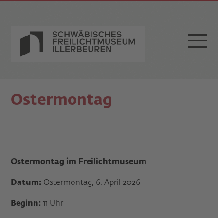
Ostermontag
Ostermontag im Freilichtmuseum
Datum:
Ostermontag, 6. April 2026
Beginn:
11 Uhr