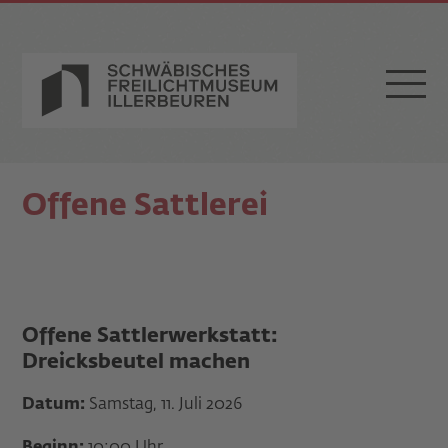
Offene Sattlerei
Offene Sattlerwerkstatt:
Dreicksbeutel machen
Datum:
Samstag, 11. Juli 2026