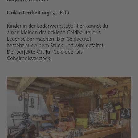
Beginn:
10:00 Uhr
Unkostenbeitrag:
5,- EUR
Kinder in der Lederwerkstatt: Hier kannst du
einen kleinen dreieckigen Geldbeutel aus
Leder selber machen. Der Geldbeutel
besteht aus einem Stück und wird gefaltet:
Der perfekte Ort für Geld oder als
Geheimnisversteck.