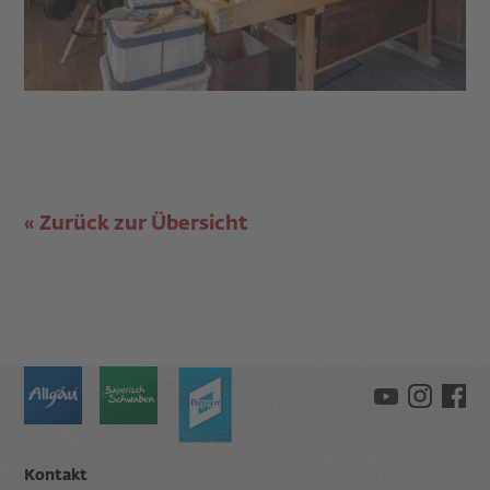
Zurück zur Übersicht
Kontakt