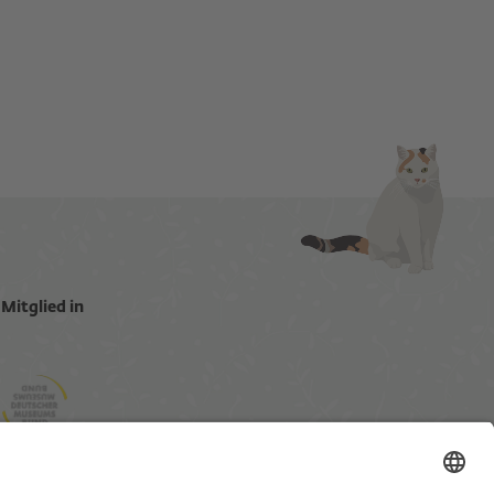
Mitglied in