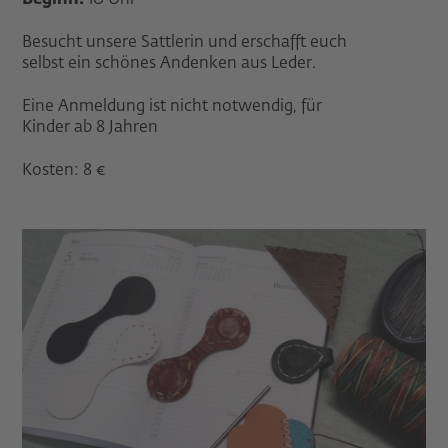
Beginn:
10 Uhr
Besucht unsere Sattlerin und erschafft euch
selbst ein schönes Andenken aus Leder.
Eine Anmeldung ist nicht notwendig, für
Kinder ab 8 Jahren
Kosten: 8 €