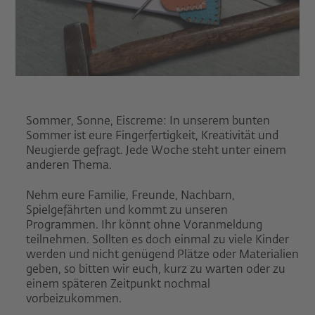
Sommer, Sonne, Eiscreme: In unserem bunten
Sommer ist eure Fingerfertigkeit, Kreativität und
Neugierde gefragt. Jede Woche steht unter einem
anderen Thema.
Nehm eure Familie, Freunde, Nachbarn,
Spielgefährten und kommt zu unseren
Programmen. Ihr könnt ohne Voranmeldung
teilnehmen. Sollten es doch einmal zu viele Kinder
werden und nicht genügend Plätze oder Materialien
geben, so bitten wir euch, kurz zu warten oder zu
einem späteren Zeitpunkt nochmal
vorbeizukommen.