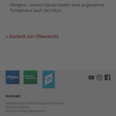
Übrigens: Unsere Häuser bieten eine angenehme
Temperatur auch bei Hitze.
Zurück zur Übersicht
Kontakt
Schwäbisches Freilichtmuseum Illerbeuren
Museumstraße 8
87758 Kronburg (Illerbeuren)