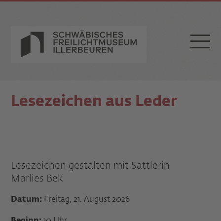
Lesezeichen aus Leder
Lesezeichen gestalten mit Sattlerin
Marlies Bek
Datum:
Freitag, 21. August 2026