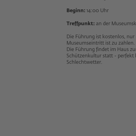
Beginn:
14:00 Uhr
Treffpunkt:
an der Museumsk
Die Führung ist kostenlos, nur
Museumseintritt ist zu zahlen.
Die Führung findet im Haus zu
Schützenkultur statt - perfekt 
Schlechtwetter.