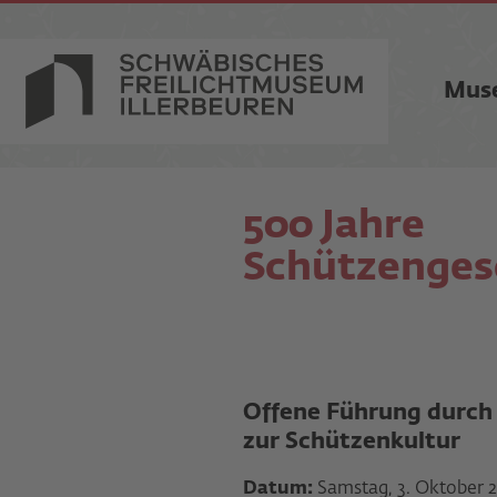
Mus
500 Jahre
Schützenges
Offene Führung durch
zur Schützenkultur
Datum:
Samstag, 3. Oktober 