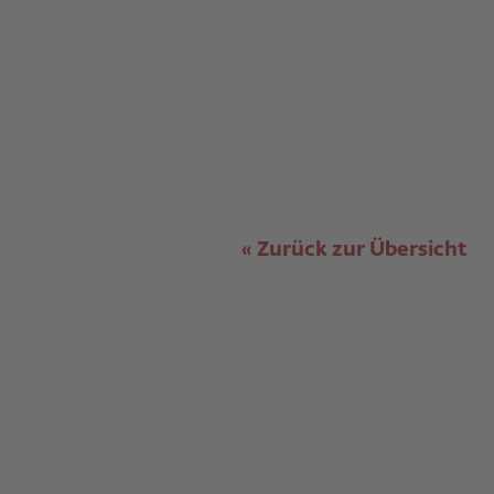
Zurück zur Übersicht