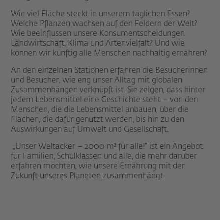
Wie viel Fläche steckt in unserem täglichen Essen?
Welche Pflanzen wachsen auf den Feldern der Welt?
Wie beeinflussen unsere Konsumentscheidungen
Landwirtschaft, Klima und Artenvielfalt? Und wie
können wir künftig alle Menschen nachhaltig ernähren?
An den einzelnen Stationen erfahren die Besucherinnen
und Besucher, wie eng unser Alltag mit globalen
Zusammenhängen verknüpft ist. Sie zeigen, dass hinter
jedem Lebensmittel eine Geschichte steht – von den
Menschen, die die Lebensmittel anbauen, über die
Flächen, die dafür genutzt werden, bis hin zu den
Auswirkungen auf Umwelt und Gesellschaft.
„Unser Weltacker – 2000 m² für alle!“ ist ein Angebot
für Familien, Schulklassen und alle, die mehr darüber
erfahren möchten, wie unsere Ernährung mit der
Zukunft unseres Planeten zusammenhängt.