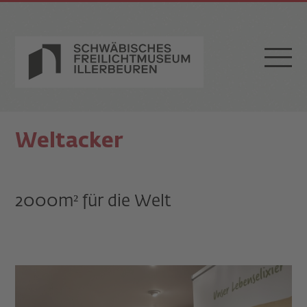
Weltacker
2000m² für die Welt