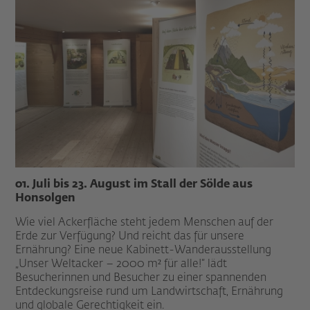
01. Juli bis 23. August im Stall der Sölde aus
Honsolgen
Wie viel Ackerfläche steht jedem Menschen auf der
Erde zur Verfügung? Und reicht das für unsere
Ernährung? Eine neue Kabinett-Wanderausstellung
„Unser Weltacker – 2000 m² für alle!“ lädt
Besucherinnen und Besucher zu einer spannenden
Entdeckungsreise rund um Landwirtschaft, Ernährung
und globale Gerechtigkeit ein.