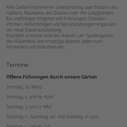
Alle Gärten informieren zweisprachig über Nutzen des
Gartens, Bauweise des Zaunes oder die Leitpflanzen.
Ein vielfältiges Angebot von Führungen, Outdoor-
Vitrinen, Aktionstagen und Veranstaltungen ergänzen
die neue Dauerausstellung.
Ebenfalls erlebbar sind die Wiesen, der Spaliergarten,
das Rübenfeld und schattige Bäume laden zum
Verweilen und Abkühlen ein.
Termine
Offene Führungen durch unsere Gärten
Sonntag, 22. März
Sonntag, 5. und 19. April
Sonntag, 3. und 17. Mai
Sonntag, 7., Samstag, 20. und Sonntag, 21. Juni
Sonntag, 5. und 19. Juli