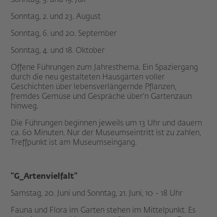
Sonntag, 2. und 23. August
Sonntag, 6. und 20. September
Sonntag, 4. und 18. Oktober
Offene Führungen zum Jahresthema. Ein Spaziergang
durch die neu gestalteten Hausgärten voller
Geschichten über lebensverlängernde Pflanzen,
fremdes Gemüse und Gespräche über'n Gartenzaun
hinweg.
Die Führungen beginnen jeweils um 13 Uhr und dauern
ca. 60 Minuten. Nur der Museumseintritt ist zu zahlen,
Treffpunkt ist am Museumseingang.
"G_Artenvielfalt"
Samstag, 20. Juni und Sonntag, 21. Juni, 10 - 18 Uhr
Fauna und Flora im Garten stehen im Mittelpunkt. Es